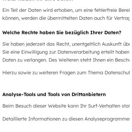
Ein Teil der Daten wird erhoben, um eine fehlerfreie Be
können, werden die übermittelten Daten auch für Vertrag
Welche Rechte haben Sie bezüglich Ihrer Daten?
Sie haben jederzeit das Recht, unentgeltlich Auskunft ü
Sie eine Einwilligung zur Datenverarbeitung erteilt hab
Daten zu verlangen. Des Weiteren steht Ihnen ein Beschw
Hierzu sowie zu weiteren Fragen zum Thema Datenschutz 
Analyse-Tools und Tools von Dritt­anbietern
Beim Besuch dieser Website kann Ihr Surf-Verhalten sta
Detaillierte Informationen zu diesen Analyseprogrammen 