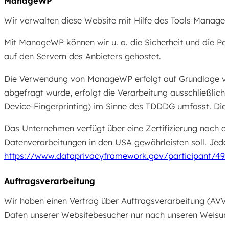
ManageWP
Wir verwalten diese Website mit Hilfe des Tools Manage
Mit ManageWP können wir u. a. die Sicherheit und die 
auf den Servern des Anbieters gehostet.
Die Verwendung von ManageWP erfolgt auf Grundlage von Ar
abgefragt wurde, erfolgt die Verarbeitung ausschließlich
Device-Fingerprinting) im Sinne des TDDDG umfasst. Die Ei
Das Unternehmen verfügt über eine Zertifizierung nach
Datenverarbeitungen in den USA gewährleisten soll. Jedes
https://www.dataprivacyframework.gov/participant/495
Auftragsverarbeitung
Wir haben einen Vertrag über Auftragsverarbeitung (AVV)
Daten unserer Websitebesucher nur nach unseren Weisung