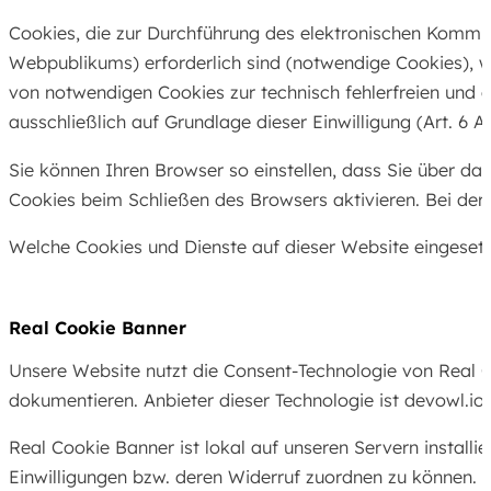
Cookies, die zur Durchführung des elektronischen Kommun
Webpublikums) erforderlich sind (notwendige Cookies), w
von notwendigen Cookies zur technisch fehlerfreien und o
ausschließlich auf Grundlage dieser Einwilligung (Art. 6 A
Sie können Ihren Browser so einstellen, dass Sie über d
Cookies beim Schließen des Browsers aktivieren. Bei der 
Welche Cookies und Dienste auf dieser Website eingeset
Real Cookie Banner
Unsere Website nutzt die Consent-Technologie von Real 
dokumentieren. Anbieter dieser Technologie ist devowl.i
Real Cookie Banner ist lokal auf unseren Servern install
Einwilligungen bzw. deren Widerruf zuordnen zu können. 