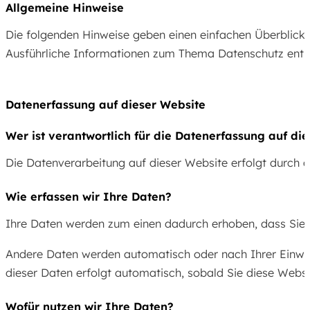
Allgemeine Hinweise
Die folgenden Hinweise geben einen einfachen Überblick 
Ausführliche Informationen zum Thema Datenschutz entne
Datenerfassung auf dieser Website
Wer ist verantwortlich für die Datenerfassung auf di
Die Datenverarbeitung auf dieser Website erfolgt durch 
Wie erfassen wir Ihre Daten?
Ihre Daten werden zum einen dadurch erhoben, dass Sie un
Andere Daten werden automatisch oder nach Ihrer Einwill
dieser Daten erfolgt automatisch, sobald Sie diese Websi
Wofür nutzen wir Ihre Daten?