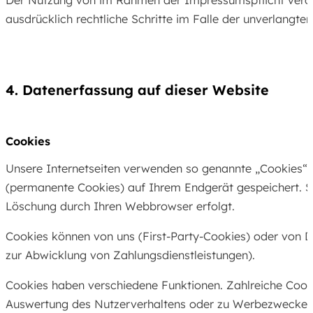
ausdrücklich rechtliche Schritte im Falle der unverlang
4. Datenerfassung auf dieser Website
Cookies
Unsere Internetseiten verwenden so genannte „Cookies“. 
(permanente Cookies) auf Ihrem Endgerät gespeichert. S
Löschung durch Ihren Webbrowser erfolgt.
Cookies können von uns (First-Party-Cookies) oder von D
zur Abwicklung von Zahlungsdienstleistungen).
Cookies haben verschiedene Funktionen. Zahlreiche Cooki
Auswertung des Nutzerverhaltens oder zu Werbezwecken