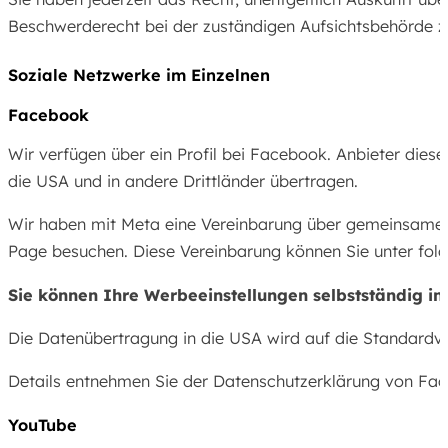
Beschwerderecht bei der zuständigen Aufsichtsbehörde z
Soziale Netzwerke im Einzelnen
Facebook
Wir verfügen über ein Profil bei Facebook. Anbieter dies
die USA und in andere Drittländer übertragen.
Wir haben mit Meta eine Vereinbarung über gemeinsame V
Page besuchen. Diese Vereinbarung können Sie unter fol
Sie können Ihre Werbeeinstellungen selbstständig in 
Die Datenübertragung in die USA wird auf die Standardve
Details entnehmen Sie der Datenschutzerklärung von Fa
YouTube