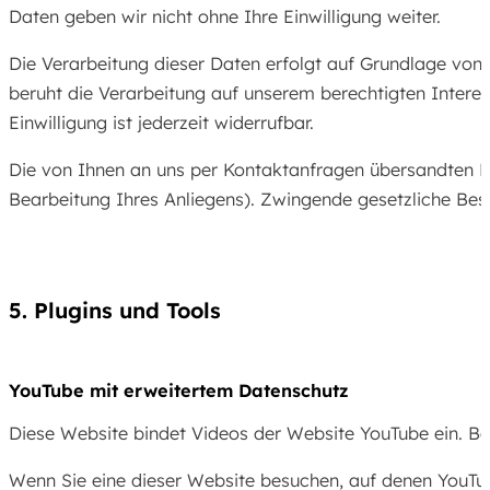
Daten geben wir nicht ohne Ihre Einwilligung weiter.
Die Verarbeitung dieser Daten erfolgt auf Grundlage von 
beruht die Verarbeitung auf unserem berechtigten Interess
Einwilligung ist jederzeit widerrufbar.
Die von Ihnen an uns per Kontaktanfragen übersandten Dat
Bearbeitung Ihres Anliegens). Zwingende gesetzliche Bes
5. Plugins und Tools
YouTube mit erweitertem Datenschutz
Diese Website bindet Videos der Website YouTube ein. Bet
Wenn Sie eine dieser Website besuchen, auf denen YouTub