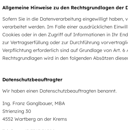
Allgemeine Hinweise zu den Rechtsgrundlagen der D
Sofern Sie in die Datenverarbeitung eingewilligt haben, 
verarbeitet werden. Im Falle einer ausdrücklichen Einwil
Cookies oder in den Zugriff auf Informationen in Ihr Endge
zur Vertragserfüllung oder zur Durchführung vorvertraglic
Verpflichtung erforderlich sind auf Grundlage von Art. 6 A
Rechtsgrundlagen wird in den folgenden Absätzen dieser 
Datenschutz­beauftragter
Wir haben einen Datenschutzbeauftragten benannt.
Ing. Franz Ganglbauer, MBA
Strienzing 30
4552 Wartberg an der Krems