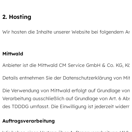
2. Hosting
Wir hosten die Inhalte unserer Website bei folgendem Anb
Mittwald
Anbieter ist die Mittwald CM Service GmbH & Co. KG, Kö
Details entnehmen Sie der Datenschutzerklärung von Mit
Die Verwendung von Mittwald erfolgt auf Grundlage von Ar
Verarbeitung ausschließlich auf Grundlage von Art. 6 Abs
des TDDDG umfasst. Die Einwilligung ist jederzeit widerru
Auftragsverarbeitung