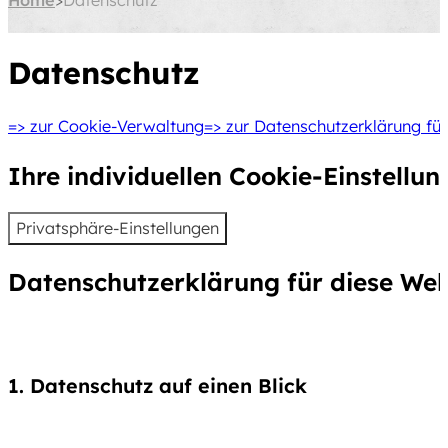
Home
Datenschutz
Datenschutz
=> zur Cookie-Verwaltung
=> zur Datenschutzerklärung fü
Ihre individuellen Cookie-Einstellun
Privatsphäre-Einstellungen
Datenschutz­erklärung für diese Web
1. Datenschutz auf einen Blick