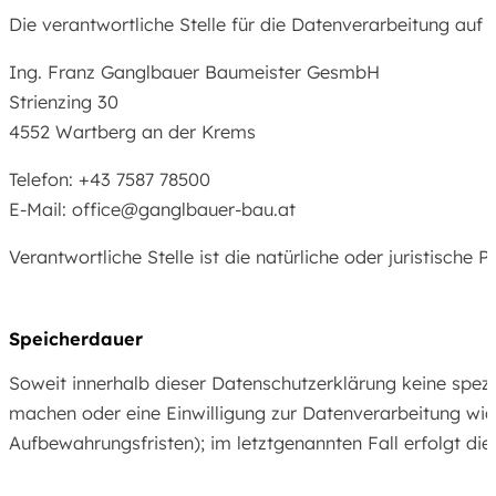
Die verantwortliche Stelle für die Datenverarbeitung auf d
Ing. Franz Ganglbauer Baumeister GesmbH
Strienzing 30
4552 Wartberg an der Krems
Telefon: +43 7587 78500
E-Mail: office@ganglbauer-bau.at
Verantwortliche Stelle ist die natürliche oder juristisc
Speicherdauer
Soweit innerhalb dieser Datenschutzerklärung keine spez
machen oder eine Einwilligung zur Datenverarbeitung wide
Aufbewahrungsfristen); im letztgenannten Fall erfolgt die