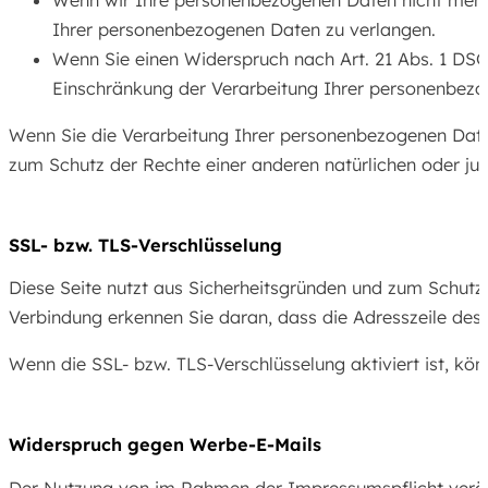
Ihrer personenbezogenen Daten zu verlangen.
Wenn Sie einen Widerspruch nach Art. 21 Abs. 1 DS
Einschränkung der Verarbeitung Ihrer personenbezo
Wenn Sie die Verarbeitung Ihrer personenbezogenen Date
zum Schutz der Rechte einer anderen natürlichen oder jur
SSL- bzw. TLS-Verschlüsselung
Diese Seite nutzt aus Sicherheitsgründen und zum Schutz d
Verbindung erkennen Sie daran, dass die Adresszeile des 
Wenn die SSL- bzw. TLS-Verschlüsselung aktiviert ist, kön
Widerspruch gegen Werbe-E-Mails
Der Nutzung von im Rahmen der Impressumspflicht veröffe