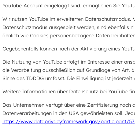
YouTube-Account eingeloggt sind, ermöglichen Sie YouTube
Wir nutzen YouTube im erweiterten Datenschutzmodus. Vid
Datenschutzmodus ausgespielt werden, sind ebenfalls ni
ähnlich wie Cookies personenbezogene Daten beinhalten 
Gegebenenfalls können nach der Aktivierung eines YouTub
Die Nutzung von YouTube erfolgt im Interesse einer anspre
die Verarbeitung ausschließlich auf Grundlage von Art. 6
Sinne des TDDDG umfasst. Die Einwilligung ist jederzeit w
Weitere Informationen über Datenschutz bei YouTube find
Das Unternehmen verfügt über eine Zertifizierung nach
Datenverarbeitungen in den USA gewährleisten soll. Jedes
https://www.dataprivacyframework.gov/participant/57