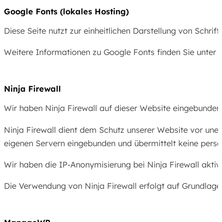
Google Fonts (lokales Hosting)
Diese Seite nutzt zur einheitlichen Darstellung von Schrif
Weitere Informationen zu Google Fonts finden Sie unter
Ninja Firewall
Wir haben Ninja Firewall auf dieser Website eingebunden.
Ninja Firewall dient dem Schutz unserer Website vor uner
eigenen Servern eingebunden und übermittelt keine perso
Wir haben die IP-Anonymisierung bei Ninja Firewall aktivi
Die Verwendung von Ninja Firewall erfolgt auf Grundlage 