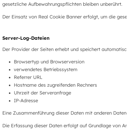
gesetzliche Aufbewahrungspflichten bleiben unberührt.
Der Einsatz von Real Cookie Banner erfolgt, um die gesetz
Server-Log-Dateien
Der Provider der Seiten erhebt und speichert automatisch
Browsertyp und Browserversion
verwendetes Betriebssystem
Referrer URL
Hostname des zugreifenden Rechners
Uhrzeit der Serveranfrage
IP-Adresse
Eine Zusammenführung dieser Daten mit anderen Datenq
Die Erfassung dieser Daten erfolgt auf Grundlage von Art.