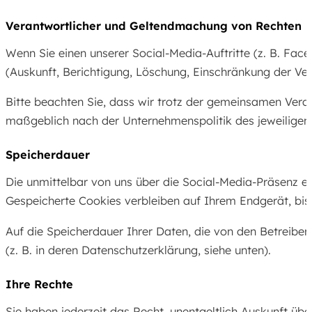
Verantwortlicher und Geltendmachung von Rechten
Wenn Sie einen unserer Social-Media-Auftritte (z. B. Fa
(Auskunft, Berichtigung, Löschung, Einschränkung der Ve
Bitte beachten Sie, dass wir trotz der gemeinsamen Veran
maßgeblich nach der Unternehmenspolitik des jeweiligen 
Speicherdauer
Die unmittelbar von uns über die Social-Media-Präsenz er
Gespeicherte Cookies verbleiben auf Ihrem Endgerät, bis
Auf die Speicherdauer Ihrer Daten, die von den Betreiber
(z. B. in deren Datenschutzerklärung, siehe unten).
Ihre Rechte
Sie haben jederzeit das Recht, unentgeltlich Auskunft ü