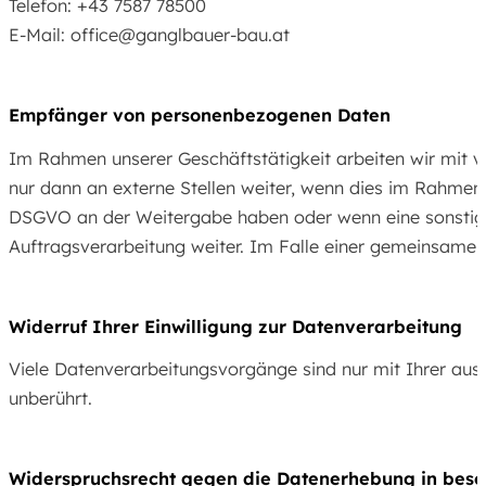
Telefon: +43 7587 78500
E-Mail: office@ganglbauer-bau.at
Empfänger von personenbezogenen Daten
Im Rahmen unserer Geschäftstätigkeit arbeiten wir mit v
nur dann an externe Stellen weiter, wenn dies im Rahmen ei
DSGVO an der Weitergabe haben oder wenn eine sonstige 
Auftragsverarbeitung weiter. Im Falle einer gemeinsame
Widerruf Ihrer Einwilligung zur Datenverarbeitung
Viele Datenverarbeitungsvorgänge sind nur mit Ihrer ausdr
unberührt.
Widerspruchsrecht gegen die Datenerhebung in beso