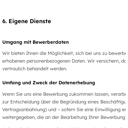
6. Eigene Dienste
Umgang mit Bewerberdaten
Wir bieten Ihnen die Möglichkeit, sich bei uns zu bewer
erhobenen personenbezogenen Daten. Wir versichern, das
vertraulich behandelt werden.
Umfang und Zweck der Datenerhebung
Wenn Sie uns eine Bewerbung zukommen lassen, verarbei
zur Entscheidung über die Begründung eines Beschäftigung
Vertragsanbahnung) und – sofern Sie eine Einwilligung ert
weitergegeben, die an der Bearbeitung Ihrer Bewerbung be