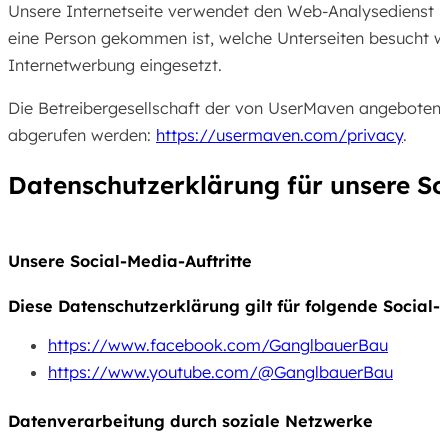
Unsere Internetseite verwendet den Web-Analysedienst 
eine Person gekommen ist, welche Unterseiten besucht w
Internetwerbung eingesetzt.
Die Betreibergesellschaft der von UserMaven angeboten
abgerufen werden:
https://usermaven.com/privacy
.
Datenschutz­erklärung für unsere S
Unsere Social-Media-Auftritte
Diese Datenschutzerklärung gilt für folgende Social-
https://www.facebook.com/GanglbauerBau
https://www.youtube.com/@GanglbauerBau
Datenverarbeitung durch soziale Netzwerke