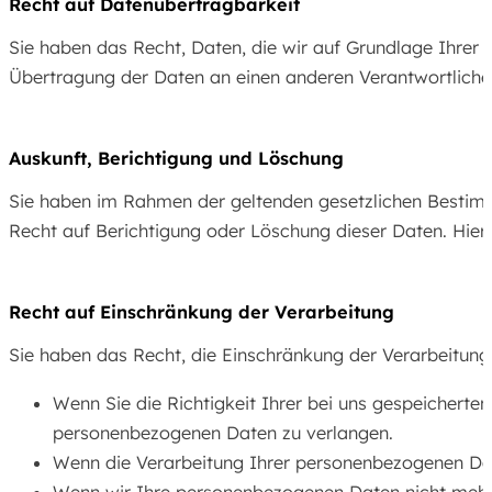
Recht auf Daten­übertrag­barkeit
Sie haben das Recht, Daten, die wir auf Grundlage Ihrer E
Übertragung der Daten an einen anderen Verantwortlichen 
Auskunft, Berichtigung und Löschung
Sie haben im Rahmen der geltenden gesetzlichen Bestimm
Recht auf Berichtigung oder Löschung dieser Daten. Hie
Recht auf Einschränkung der Verarbeitung
Sie haben das Recht, die Einschränkung der Verarbeitung
Wenn Sie die Richtigkeit Ihrer bei uns gespeicherte
personenbezogenen Daten zu verlangen.
Wenn die Verarbeitung Ihrer personenbezogenen Dat
Wenn wir Ihre personenbezogenen Daten nicht mehr 