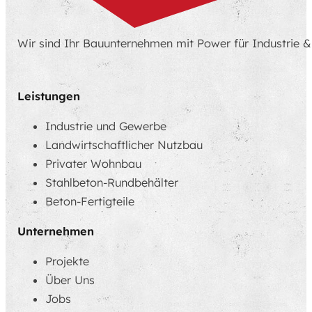
Wir sind Ihr Bauunternehmen mit Power für Industrie 
Leistungen
Industrie und Gewerbe
Landwirt­schaftlicher Nutzbau
Privater Wohnbau
Stahlbeton-Rundbehälter
Beton-Fertigteile
Unternehmen
Projekte
Über Uns
Jobs