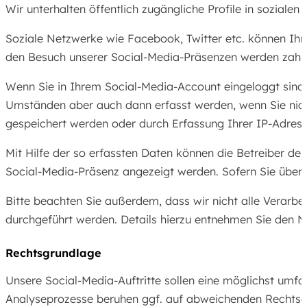
Wir unterhalten öffentlich zugängliche Profile in soziale
Soziale Netzwerke wie Facebook, Twitter etc. können Ihr
den Besuch unserer Social-Media-Präsenzen werden zahlr
Wenn Sie in Ihrem Social-Media-Account eingeloggt sind
Umständen aber auch dann erfasst werden, wenn Sie nicht
gespeichert werden oder durch Erfassung Ihrer IP-Adress
Mit Hilfe der so erfassten Daten können die Betreiber der
Social-Media-Präsenz angezeigt werden. Sofern Sie über 
Bitte beachten Sie außerdem, dass wir nicht alle Verarb
durchgeführt werden. Details hierzu entnehmen Sie den 
Rechtsgrundlage
Unsere Social-Media-Auftritte sollen eine möglichst umfas
Analyseprozesse beruhen ggf. auf abweichenden Rechtsgrun