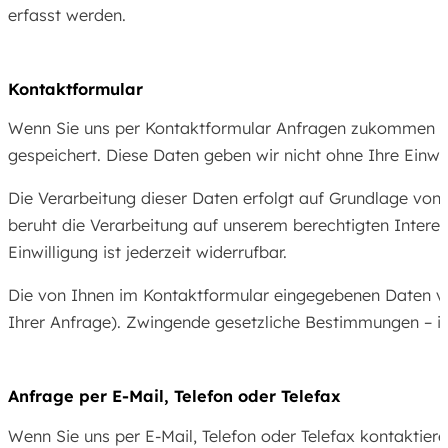
erfasst werden.
Kontaktformular
Wenn Sie uns per Kontaktformular Anfragen zukommen la
gespeichert. Diese Daten geben wir nicht ohne Ihre Einwil
Die Verarbeitung dieser Daten erfolgt auf Grundlage von 
beruht die Verarbeitung auf unserem berechtigten Interess
Einwilligung ist jederzeit widerrufbar.
Die von Ihnen im Kontaktformular eingegebenen Daten verb
Ihrer Anfrage). Zwingende gesetzliche Bestimmungen – i
Anfrage per E-Mail, Telefon oder Telefax
Wenn Sie uns per E-Mail, Telefon oder Telefax kontaktie