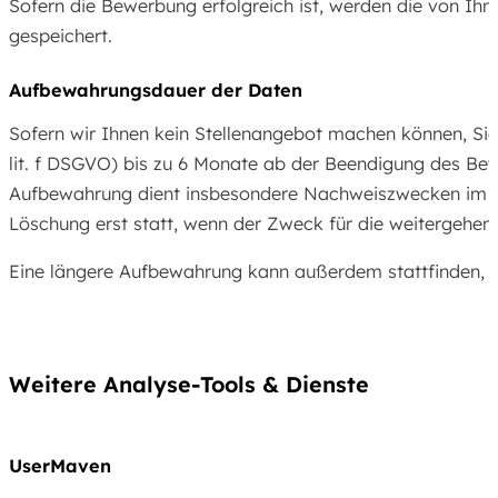
Sofern die Bewerbung erfolgreich ist, werden die von Ih
gespeichert.
Aufbewahrungsdauer der Daten
Sofern wir Ihnen kein Stellenangebot machen können, Sie 
lit. f DSGVO) bis zu 6 Monate ab der Beendigung des Be
Aufbewahrung dient insbesondere Nachweiszwecken im Falle
Löschung erst statt, wenn der Zweck für die weitergehen
Eine längere Aufbewahrung kann außerdem stattfinden, we
Weitere Analyse-Tools & Dienste
UserMaven