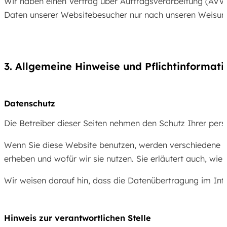
Wir haben einen Vertrag über Auftragsverarbeitung (AVV)
Daten unserer Websitebesucher nur nach unseren Weisung
3. Allgemeine Hinweise und Pflicht­informat
Datenschutz
Die Betreiber dieser Seiten nehmen den Schutz Ihrer per
Wenn Sie diese Website benutzen, werden verschiedene pe
erheben und wofür wir sie nutzen. Sie erläutert auch, wi
Wir weisen darauf hin, dass die Datenübertragung im Inter
Hinweis zur verantwortlichen Stelle