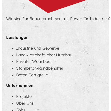
Wir sind Ihr Bauunternehmen mit Power für Industrie 
Leistungen
Industrie und Gewerbe
Landwirt­schaftlicher Nutzbau
Privater Wohnbau
Stahlbeton-Rundbehälter
Beton-Fertigteile
Unternehmen
Projekte
Über Uns
Jobs