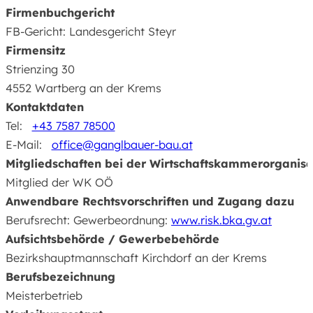
Firmenbuchgericht
FB-Gericht: Landesgericht Steyr
Firmensitz
Strienzing 30
4552 Wartberg an der Krems
Kontaktdaten
Tel:‎‎‎
+43 7587 78500
E-Mail:‎‎‎
office@ganglbauer-bau.at
Mitgliedschaften bei der Wirtschaftskammerorganisa
Mitglied der WK OÖ
Anwendbare Rechtsvorschriften und Zugang dazu
Berufsrecht: Gewerbeordnung:
www.risk.bka.gv.at
Aufsichtsbehörde / Gewerbebehörde
Bezirkshauptmannschaft Kirchdorf an der Krems
Berufsbezeichnung
Meisterbetrieb