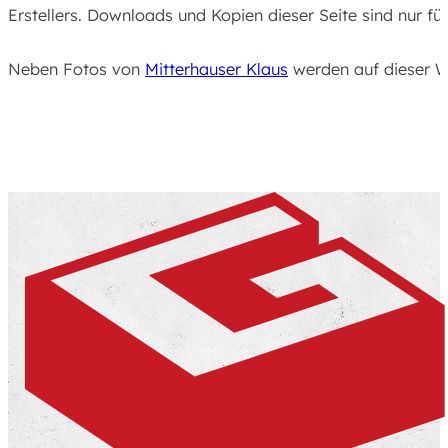
Erstellers. Downloads und Kopien dieser Seite sind nur fü
Neben Fotos von
Mitterhauser Klaus
werden auf dieser W