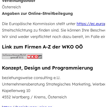
Verleihungsstaat
Österreich
Angaben zur Online-Streitbeilegung
Die Europäische Kommission stellt unter
https://ec.euro
Streitschlichtung zu finden sind. Sie können Ihre Beschw
Wir sind weder verpflichtet noch dazu bereit, im Falle ei
Link zum Firmen A-Z der WKO OÖ
Konzept, Design und Programmierung
beziehungsweise consulting e.U.
Unternehmensberatung Strategisches Marketing, Werbea
Kapellenweg 10
4552 Wartberg / Krems, Österreich