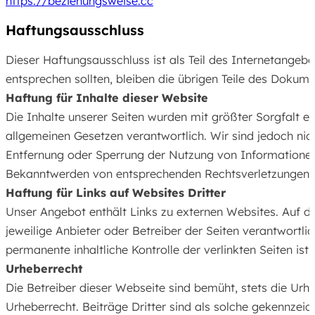
https://beziehungsweise.cc
Haftungs­ausschluss
Dieser Haftungsausschluss ist als Teil des Internetangeb
entsprechen sollten, bleiben die übrigen Teile des Dokume
Haftung für Inhalte dieser Website
Die Inhalte unserer Seiten wurden mit größter Sorgfalt er
allgemeinen Gesetzen verantwortlich. Wir sind jedoch nic
Entfernung oder Sperrung der Nutzung von Informationen 
Bekanntwerden von entsprechenden Rechtsverletzungen w
Haftung für Links auf Websites Dritter
Unser Angebot enthält Links zu externen Websites. Auf den
jeweilige Anbieter oder Betreiber der Seiten verantwortl
permanente inhaltliche Kontrolle der verlinkten Seiten 
Urheberrecht
Die Betreiber dieser Webseite sind bemüht, stets die Urhe
Urheberrecht. Beiträge Dritter sind als solche gekennzei