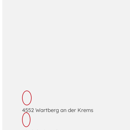
4552 Wartberg an der Krems