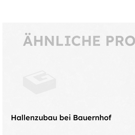
ÄHNLICHE PR
Hallenzubau bei Bauernhof