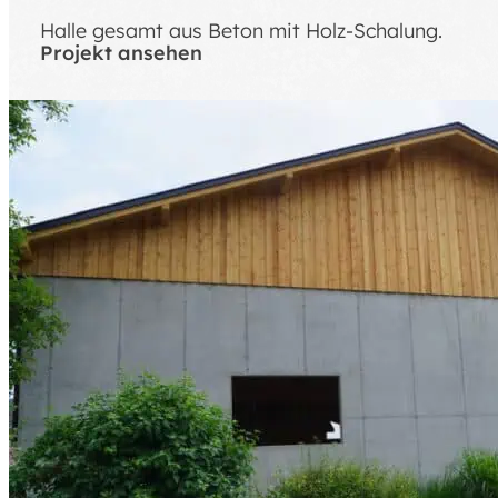
Halle gesamt aus Beton mit Holz-Schalung.
Projekt ansehen