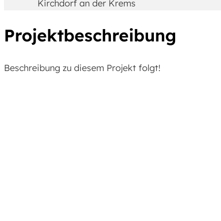
Kirchdorf an der Krems
Projektbeschreibung
Beschreibung zu diesem Projekt folgt!