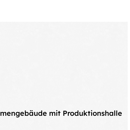
rmengebäude mit Produktionshalle